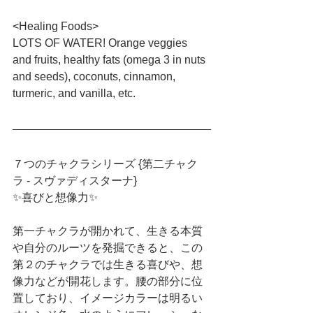
<Healing Foods>
LOTS OF WATER! Orange veggies 
and fruits, healthy fats (omega 3 in nuts 
and seeds), coconuts, cinnamon, 
turmeric, and vanilla, etc.
７つのチャクラシリーズ {第二チャク
ラ - スヴァディスターナ}
✨喜びと想像力✨
第一チャクラが開かれて、生きる本質
や自分のルーツを発掘できると、この
第２のチャクラでは生きる喜びや、想
像力などが開花します。腰の部分に位
置しており、イメージカラーは明るい